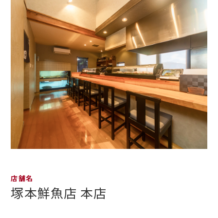
店舗名
塚本鮮魚店 本店