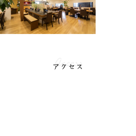
Access
アクセス