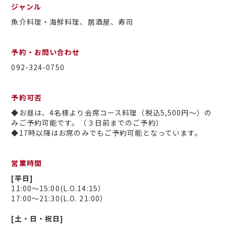
ジャンル
魚介料理・海鮮料理、居酒屋、寿司
予約・お問い合わせ
092-324-0750
予約可否
◆お昼は、4名様より会席コース料理（税込5,500円～）の
みご予約可能です。（３日前までのご予約）
◆17時以降はお席のみでもご予約可能となっています。
営業時間
[平日]
11:00～15:00(L.O.14:15）
17:00～21:30(L.O. 21:00）
[土・日・祝日]