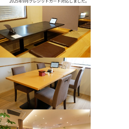
2025年9月クレジットカード対応しました。