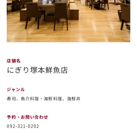
店舗名
にぎり塚本鮮魚店
ジャンル
寿司、魚介料理・海鮮料理、海鮮丼
予約・お問い合わせ
092-321-0202