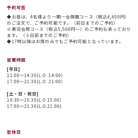
予約可否
◆お昼は、4名様より一期一会御膳コース（税込4,400円）
のご注文で、ご予約可能です。（前日までのご予約）
※寿司会席コース（税込5,500円～）のご予約も承っており
ます。（３日前までのご予約）
◆17時以降はお席のみでもご予約可能となっています。
営業時間
[平日]
11:00～14:30(L.O. 14:00）
17:00～21:30(L.O. 21:00）
[土・日・祝日]
10:30～15:30(L.O.15:00）
17:00～21:30(L.O.21:00)
定休日