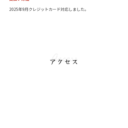
2025年9月クレジットカード対応しました。
Access
アクセス