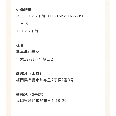
労働時間
平日 2シフト制（10-15hと16-22h）
土日祝
2~3シフト制
休日
基本年中無休
年末12/31〜年始1/2
勤務地（本店）
福岡県糸島市加布里2丁目2番3号
勤務地（2号店）
福岡県糸島市加布里4-10-20