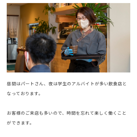
昼間はパートさん、夜は学生のアルバイトが多い飲食店と
なっております。
お客様のご来店も多いので、時間を忘れて楽しく働くこと
ができます。