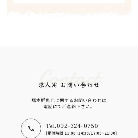
Contact
求人用 お問い合わせ
塚本鮮魚店に関するお問い合わせは
電話にてご連絡下さい。
Tel.092-324-0750
[受付時間 11:00~14:30/17:00~21:30]