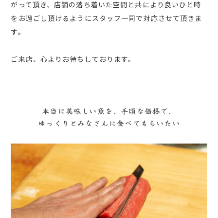
がって頂き、店舗の落ち着いた空間と共により良いひと時
をお過ごし頂けるようにスタッフ一同で対応させて頂きま
す。
ご来店、心よりお待ちしております。
本当に美味しい魚を、手頃な価格で、
ゆっくりとみなさんに食べてもらいたい