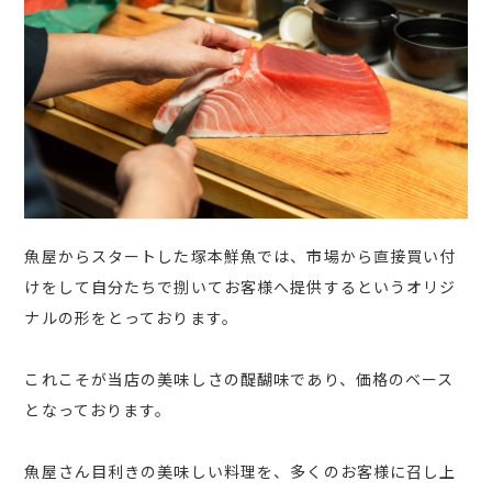
魚屋からスタートした塚本鮮魚では、市場から直接買い付
けをして自分たちで捌いてお客様へ提供するというオリジ
ナルの形をとっております。
これこそが当店の美味しさの醍醐味であり、価格のベース
となっております。
魚屋さん目利きの美味しい料理を、多くのお客様に召し上