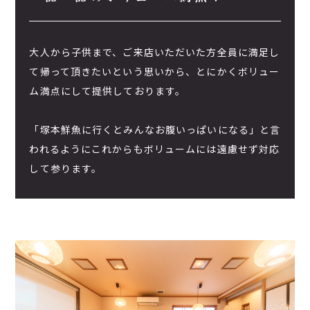
大人から子供まで、ご来店いただいた方全員に満足し
て帰って頂きたいという思いから、とにかくボリュー
ム満点にして提供しております。
「塚本鮮魚に行くとみんなお腹いっぱいになる」と言
われるようにこれからもボリュームには遠慮せず対応
して参ります。