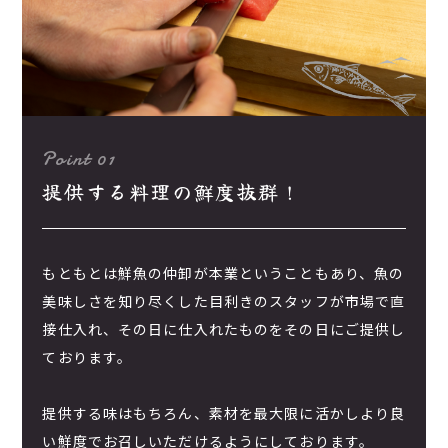
Point 01
提供する料理の鮮度抜群！
もともとは鮮魚の仲卸が本業ということもあり、魚の
美味しさを知り尽くした目利きのスタッフが市場で直
接仕入れ、その日に仕入れたものをその日にご提供し
ております。
提供する味はもちろん、素材を最大限に活かしより良
い鮮度でお召しいただけるようにしております。