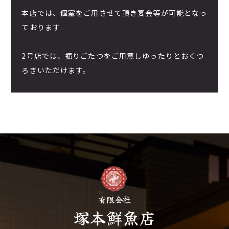
本店では、個室をご用させて頂き宴会等が可能となっ
ております
2号店では、掘りごたつをご用意しゆったりとおくつ
ろぎいただけます。
有限会社
塚本鮮魚店