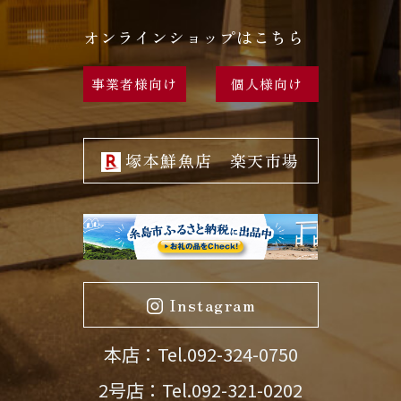
オンラインショップはこちら
事業者様向け
個人様向け
塚本鮮魚店 楽天市場
Instagram
本店：Tel.092-324-0750
​​​​​​​2号店：Tel.092-321-0202