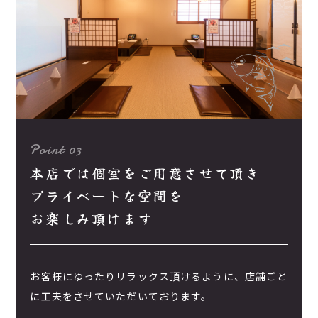
Point 03
本店では個室をご用意させて頂き
プライベートな空間を
お楽しみ頂けます
お客様にゆったりリラックス頂けるように、店舗ごと
に工夫をさせていただいております。