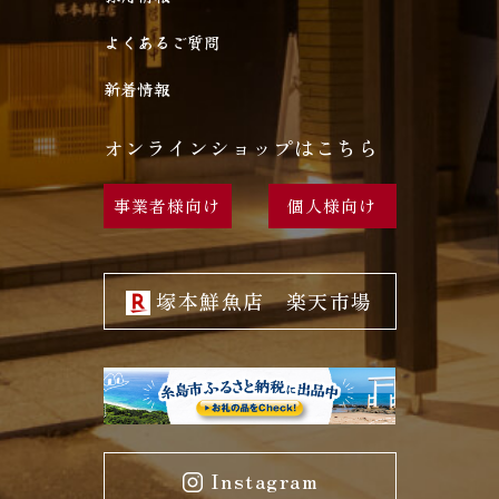
よくあるご質問
新着情報
オンラインショップはこちら
事業者様向け
個人様向け
塚本鮮魚店 楽天市場
Instagram