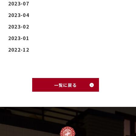
2023-07
2023-04
2023-02
2023-01
2022-12
一覧に戻る