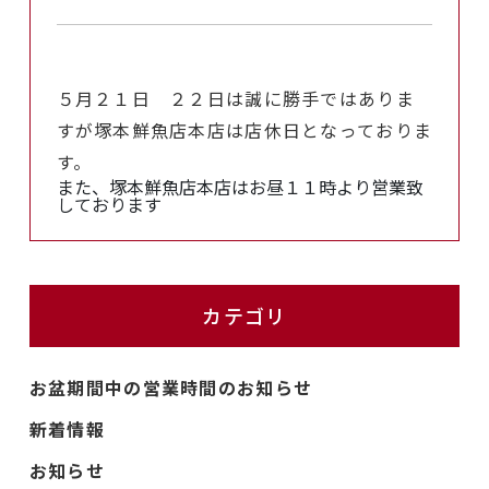
５月２１日 ２２日は誠に勝手ではありま
すが塚本鮮魚店本店は店休日となっておりま
す。
また、塚本鮮魚店本店はお昼１１時より営業致
しております
カテゴリ
お盆期間中の営業時間のお知らせ
新着情報
お知らせ