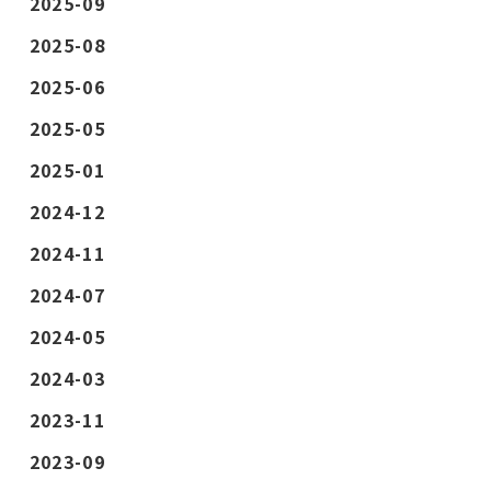
2025-09
2025-08
2025-06
2025-05
2025-01
2024-12
2024-11
2024-07
2024-05
2024-03
2023-11
2023-09