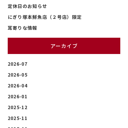
定休日のお知らせ
にぎり塚本鮮魚店（２号店）限定
耳寄りな情報
アーカイブ
2026-07
2026-05
2026-04
2026-01
2025-12
2025-11