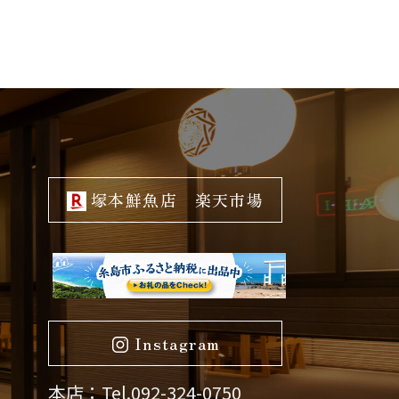
塚本鮮魚店 楽天市場
Instagram
本店：Tel.092-324-0750