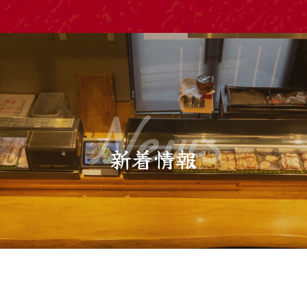
News
新着情報