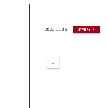
2025.12.25
お知らせ
1