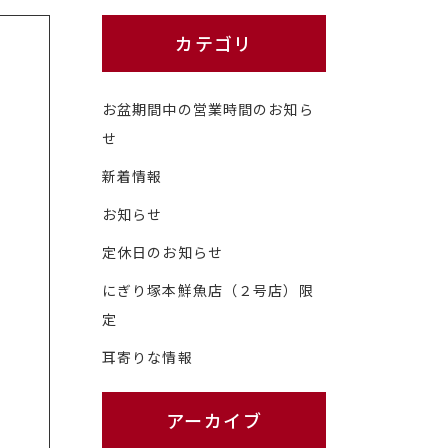
カテゴリ
お盆期間中の営業時間のお知ら
せ
新着情報
お知らせ
定休日のお知らせ
にぎり塚本鮮魚店（２号店）限
定
耳寄りな情報
アーカイブ