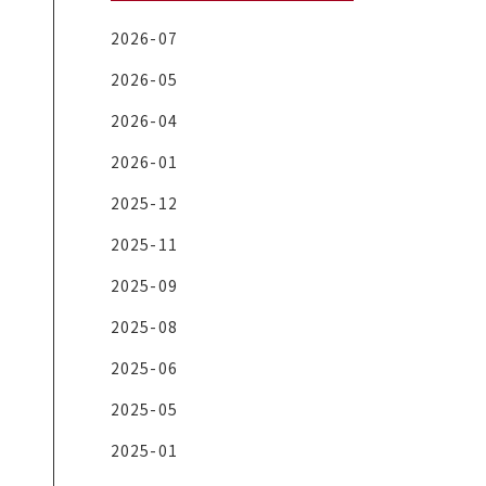
2026-07
2026-05
2026-04
2026-01
2025-12
2025-11
2025-09
2025-08
2025-06
2025-05
2025-01