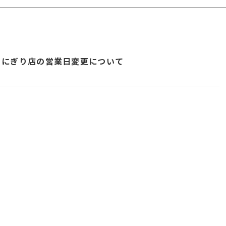
にぎり店の営業日変更について