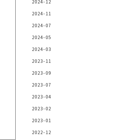
2024-12
2024-11
2024-07
2024-05
2024-03
2023-11
2023-09
2023-07
2023-04
2023-02
2023-01
2022-12