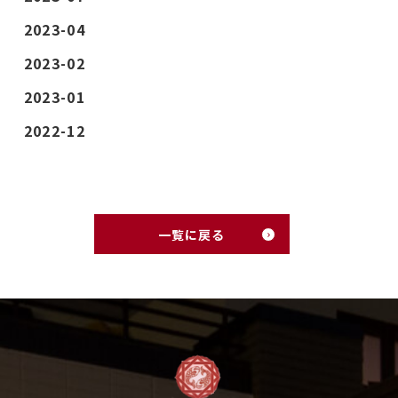
2023-04
2023-02
2023-01
2022-12
一覧に戻る