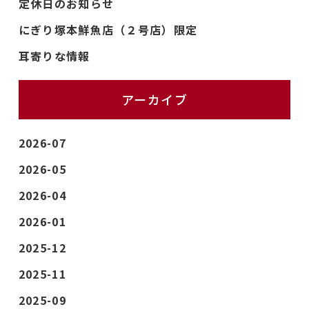
定休日のお知らせ
にぎり塚本鮮魚店（２号店）限定
耳寄りな情報
アーカイブ
2026-07
2026-05
2026-04
2026-01
2025-12
2025-11
2025-09