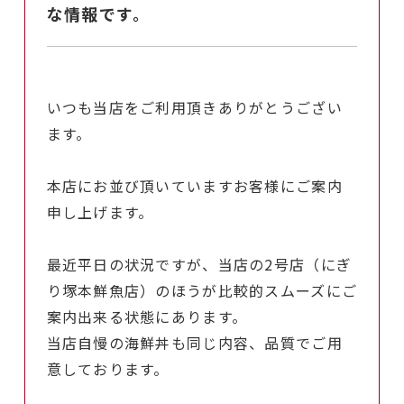
な情報です。
いつも当店をご利用頂きありがとうござい
ます。
本店にお並び頂いていますお客様にご案内
申し上げます。
最近平日の状況ですが、当店の2号店（にぎ
り塚本鮮魚店）のほうが比較的スムーズにご
案内出来る状態にあります。
当店自慢の海鮮丼も同じ内容、品質でご用
意しております。