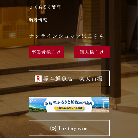
よくあるご質問
新着情報
オンラインショップはこちら
事業者様向け
個人様向け
塚本鮮魚店 楽天市場
Instagram