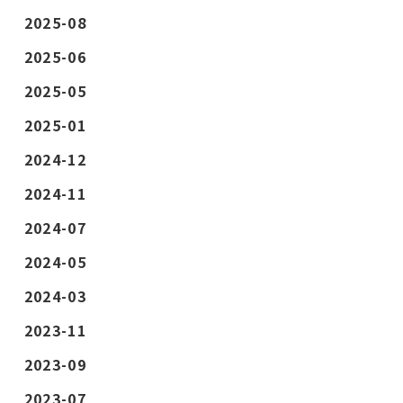
2025-08
2025-06
2025-05
2025-01
2024-12
2024-11
2024-07
2024-05
2024-03
2023-11
2023-09
2023-07