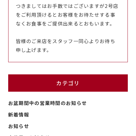
つきましてはお手数ではございますが2号店
をご利用頂けるとお客様をお待たせする事
なくお食事をご提供出来るとおもいます。
皆様のご来店をスタッフ一同心よりお待ち
申し上げます。
カテゴリ
お盆期間中の営業時間のお知らせ
新着情報
お知らせ